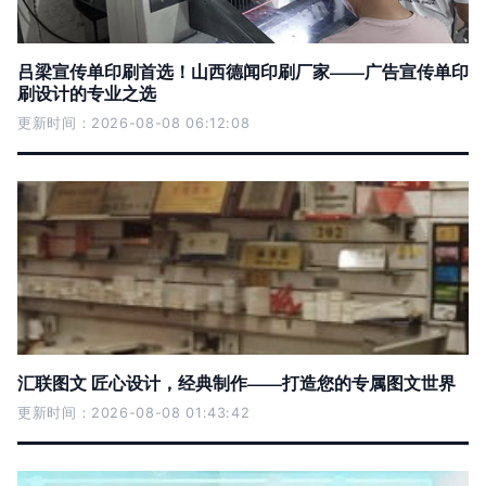
吕梁宣传单印刷首选！山西德闻印刷厂家——广告宣传单印
刷设计的专业之选
更新时间：2026-08-08 06:12:08
汇联图文 匠心设计，经典制作——打造您的专属图文世界
更新时间：2026-08-08 01:43:42