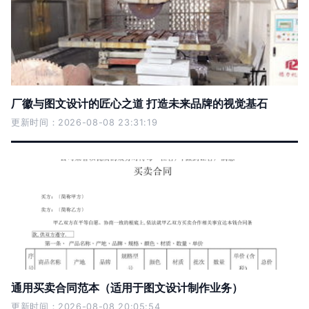
厂徽与图文设计的匠心之道 打造未来品牌的视觉基石
更新时间：2026-08-08 23:31:19
通用买卖合同范本（适用于图文设计制作业务）
更新时间：2026-08-08 20:05:54