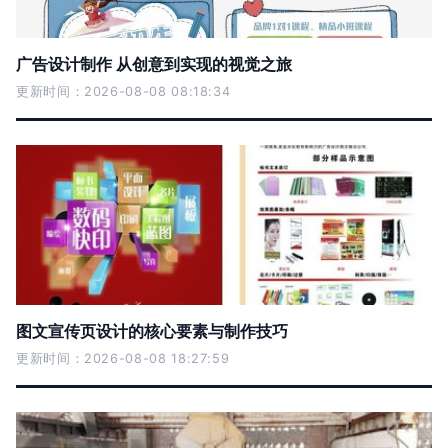
广告设计制作 从创意到实现的视觉之旅
更新时间：2026-08-08 08:18:34
图文宣传页设计的核心要素与制作技巧
更新时间：2026-08-08 18:27:59