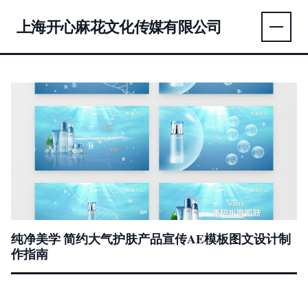
上海开心麻花文化传媒有限公司
纯净美学 简约大气护肤产品宣传AE模板图文设计制
作指南