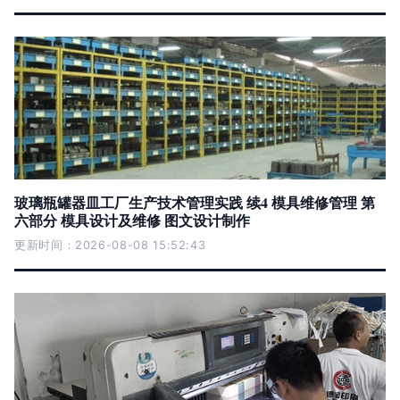
玻璃瓶罐器皿工厂生产技术管理实践 续4 模具维修管理 第
六部分 模具设计及维修 图文设计制作
更新时间：2026-08-08 15:52:43