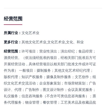
经营范围
所属行业：
文化艺术业
更多行业：
其他文化艺术业,文化艺术业,文化、和业
经营范围：
许可项目：营业性演出；演出经纪；食品经营；
酒类经营。（依法须经批准的项目，经相关部门批准后方可
开展经营活动，具体经营项目以相关部门批准文件或许可证
件为准） 一般项目：摄制服务；其他文化艺术经纪代理；
版权代理；知识产权服务；摄像及制作服务；文艺创作；组
织文化艺术交流活动；企业形象策划；市场营销策划；广告
设计、代理；广告制作；图文设计制作；会议及展览服务；
礼仪服务；信息咨询服务（不含许可类信息咨询服务）；票
务代理服务；物业管理；餐饮管理；工艺美术品及收藏品批