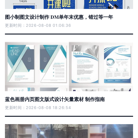
图小制图文设计制作 DM单年末优惠，错过等一年
更新时间：2026-08-08 01:06:36
蓝色画册内页图文版式设计矢量素材 制作指南
更新时间：2026-08-08 18:26:54