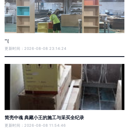
"{
更新时间：2026-08-08 23:14:24
简壳中魂 典藏小王的施工与采买全纪录
更新时间：2026-08-08 11:54:46