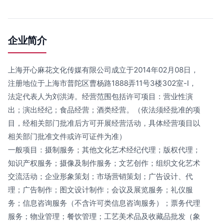
企业简介
上海开心麻花文化传媒有限公司成立于2014年02月08日，
注册地位于上海市普陀区曹杨路1888弄11号3楼302室-I，
法定代表人为刘洪涛。经营范围包括许可项目：营业性演
出；演出经纪；食品经营；酒类经营。（依法须经批准的项
目，经相关部门批准后方可开展经营活动，具体经营项目以
相关部门批准文件或许可证件为准）
一般项目：摄制服务；其他文化艺术经纪代理；版权代理；
知识产权服务；摄像及制作服务；文艺创作；组织文化艺术
交流活动；企业形象策划；市场营销策划；广告设计、代
理；广告制作；图文设计制作；会议及展览服务；礼仪服
务；信息咨询服务（不含许可类信息咨询服务）；票务代理
服务；物业管理；餐饮管理；工艺美术品及收藏品批发（象