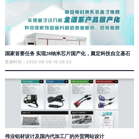
国家首要任务 实现28纳米芯片国产化，奠定科技自立基石
更新时间：2026-08-08 16:36:50
伟业铝材设计及国内代加工厂的外贸网站设计