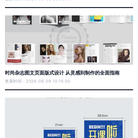
时尚杂志图文页面版式设计 从灵感到制作的全面指南
更新时间：2026-08-08 10:15:00