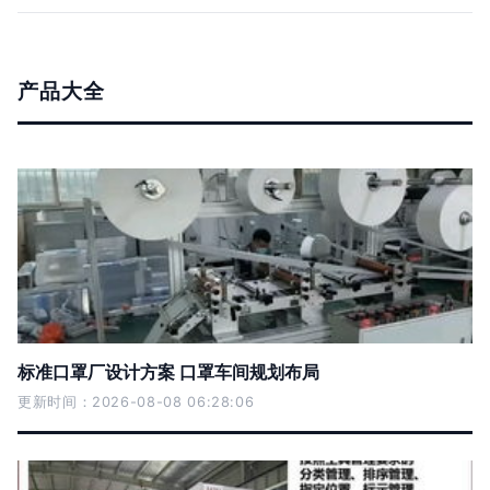
产品大全
标准口罩厂设计方案 口罩车间规划布局
更新时间：2026-08-08 06:28:06