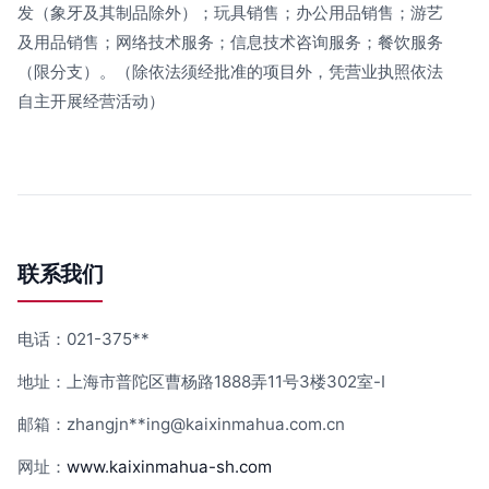
发（象牙及其制品除外）；玩具销售；办公用品销售；游艺
及用品销售；网络技术服务；信息技术咨询服务；餐饮服务
（限分支）。（除依法须经批准的项目外，凭营业执照依法
自主开展经营活动）
联系我们
电话：021-375**
地址：上海市普陀区曹杨路1888弄11号3楼302室-I
邮箱：zhangjn**
ing@kaixinmahua.com.cn
网址：
www.kaixinmahua-sh.com