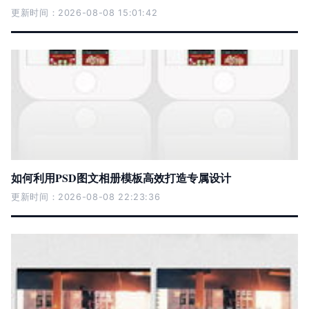
更新时间：2026-08-08 15:01:42
如何利用PSD图文相册模板高效打造专属设计
更新时间：2026-08-08 22:23:36