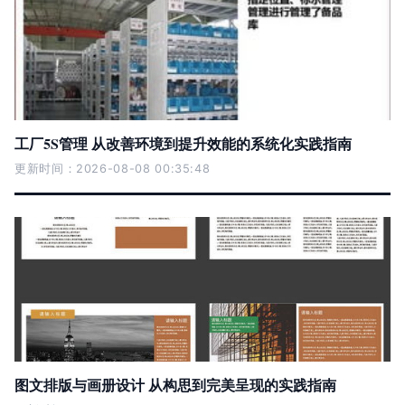
工厂5S管理 从改善环境到提升效能的系统化实践指南
更新时间：2026-08-08 00:35:48
图文排版与画册设计 从构思到完美呈现的实践指南