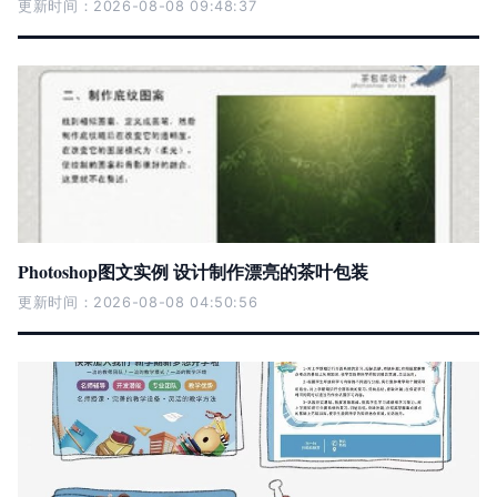
更新时间：2026-08-08 09:48:37
Photoshop图文实例 设计制作漂亮的茶叶包装
更新时间：2026-08-08 04:50:56